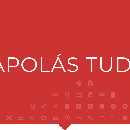
ÁPOLÁS TU