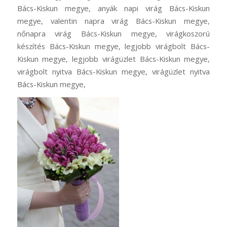
Bács-Kiskun megye, anyák napi virág Bács-Kiskun
megye, valentin napra virág Bács-Kiskun megye,
nőnapra virág Bács-Kiskun megye, virágkoszorú
készítés Bács-Kiskun megye, legjobb virágbolt Bács-
Kiskun megye, legjobb virágüzlet Bács-Kiskun megye,
virágbolt nyitva Bács-Kiskun megye, virágüzlet nyitva
Bács-Kiskun megye,