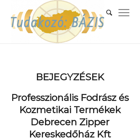
BEJEGYZÉSEK
Professzionális Fodrász és
Kozmetikai Termékek
Debrecen Zipper
Kereskedőház Kft