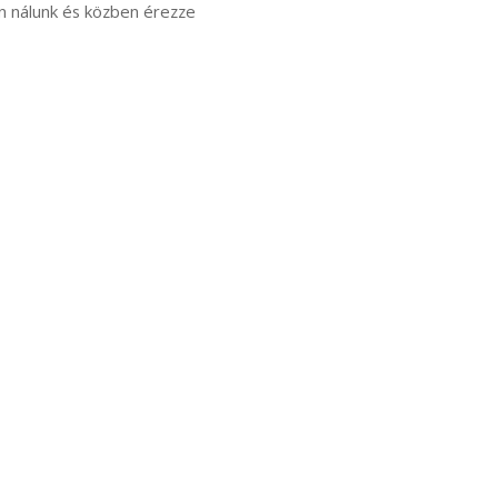
ön nálunk és közben érezze