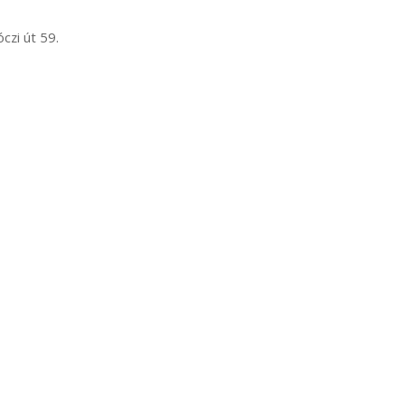
czi út 59.