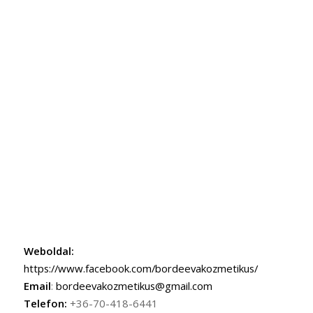
Weboldal:
https://www.facebook.com/bordeevakozmetikus/
Email
:
bordeevakozmetikus@gmail.com
Telefon:
+36-70-418-6441