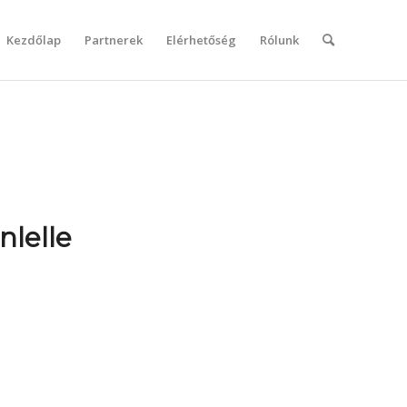
Kezdőlap
Partnerek
Elérhetőség
Rólunk
nlelle