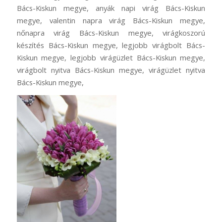
Bács-Kiskun megye, anyák napi virág Bács-Kiskun
megye, valentin napra virág Bács-Kiskun megye,
nőnapra virág Bács-Kiskun megye, virágkoszorú
készítés Bács-Kiskun megye, legjobb virágbolt Bács-
Kiskun megye, legjobb virágüzlet Bács-Kiskun megye,
virágbolt nyitva Bács-Kiskun megye, virágüzlet nyitva
Bács-Kiskun megye,