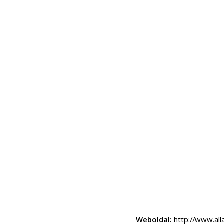
Weboldal:
http://www.all