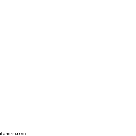
atpanzio.com