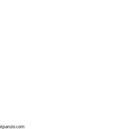
atpanzio.com