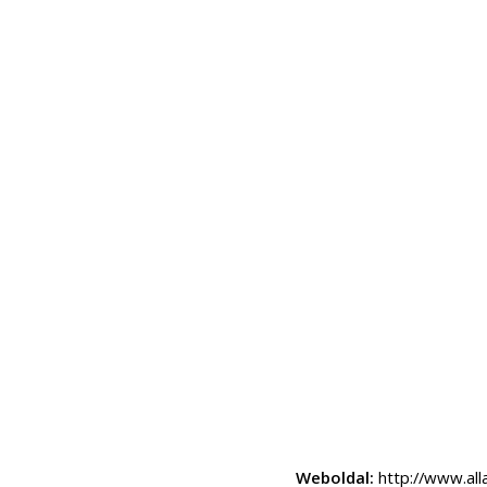
Weboldal:
http://www.all