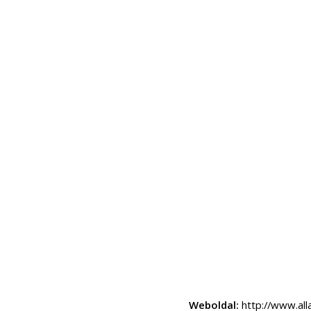
Weboldal:
http://www.all