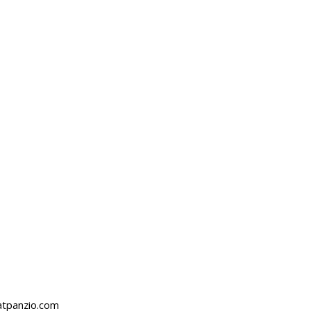
atpanzio.com