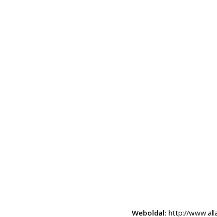
Weboldal:
http://www.all