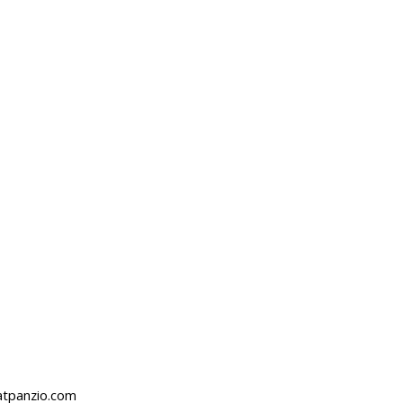
atpanzio.com