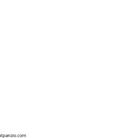
atpanzio.com