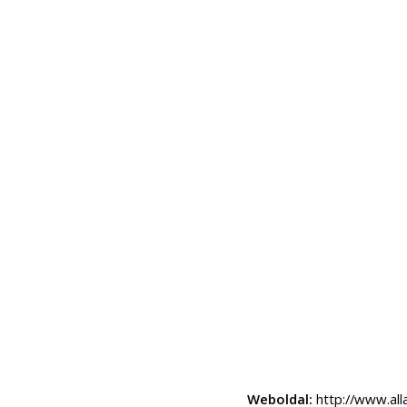
Weboldal:
http://www.all