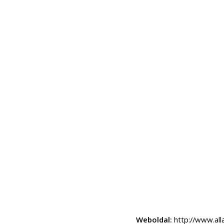
Weboldal:
http://www.all