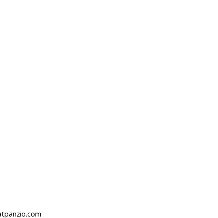
atpanzio.com