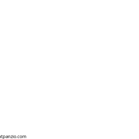
atpanzio.com