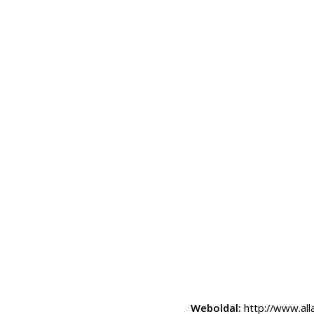
Weboldal:
http://www.all