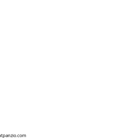
atpanzio.com