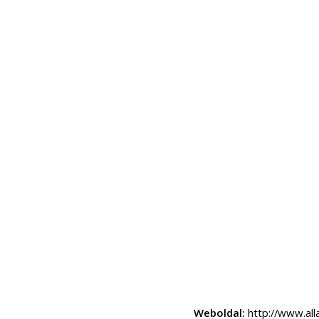
Weboldal:
http://www.all